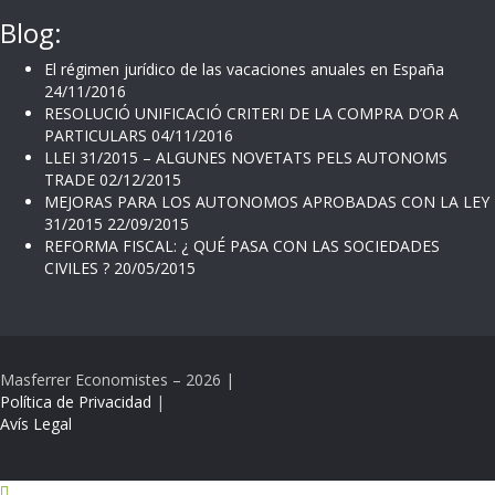
Blog:
El régimen jurídico de las vacaciones anuales en España
24/11/2016
RESOLUCIÓ UNIFICACIÓ CRITERI DE LA COMPRA D’OR A
PARTICULARS
04/11/2016
LLEI 31/2015 – ALGUNES NOVETATS PELS AUTONOMS
TRADE
02/12/2015
MEJORAS PARA LOS AUTONOMOS APROBADAS CON LA LEY
31/2015
22/09/2015
REFORMA FISCAL: ¿ QUÉ PASA CON LAS SOCIEDADES
CIVILES ?
20/05/2015
Masferrer Economistes – 2026 |
Política de Privacidad
|
Avís Legal