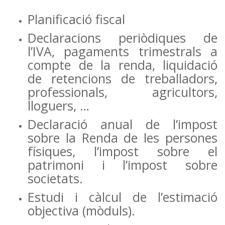
Planificació fiscal
Declaracions periòdiques de
l’IVA, pagaments trimestrals a
compte de la renda, liquidació
de retencions de treballadors,
professionals, agricultors,
lloguers, …
Declaració anual de l’impost
sobre la Renda de les persones
físiques, l’impost sobre el
patrimoni i l’impost sobre
societats.
Estudi i càlcul de l’estimació
objectiva (mòduls).