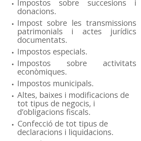
Impostos sobre succesions i
donacions.
Impost sobre les transmissions
patrimonials i actes jurídics
documentats.
Impostos especials.
Impostos sobre activitats
econòmiques.
Impostos municipals.
Altes, baixes i modificacions de
tot tipus de negocis, i
d’obligacions fiscals.
Confecció de tot tipus de
declaracions i liquidacions.