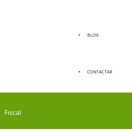
BLOG
CONTACTAR
Fiscal