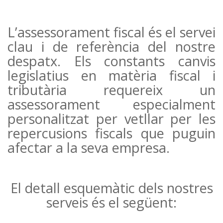
L’assessorament fiscal és el servei
clau i de referència del nostre
despatx. Els constants canvis
legislatius en matèria fiscal i
tributària requereix un
assessorament especialment
personalitzat per vetllar per les
repercusions fiscals que puguin
afectar a la seva empresa.
El detall esquemàtic dels nostres
serveis és el següent: