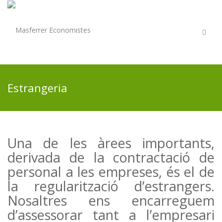
Estrangeria
Una de les àrees importants,
derivada de la contractació de
personal a les empreses, és el de
la regularització d’estrangers.
Nosaltres ens encarreguem
d’assessorar tant a l’empresari