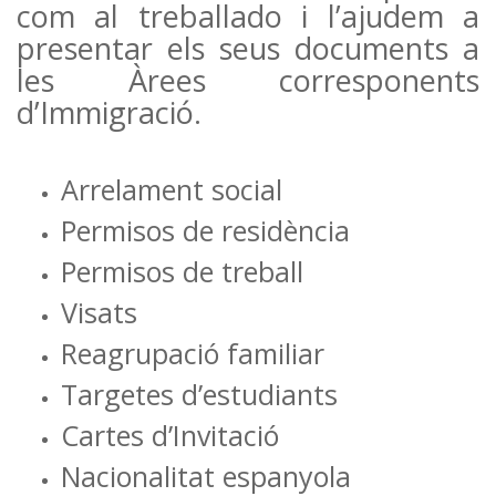
com al treballado i l’ajudem a
presentar els seus documents a
les Àrees corresponents
d’Immigració.
Arrelament social
Permisos de residència
Permisos de treball
Visats
Reagrupació familiar
Targetes d’estudiants
Cartes d’Invitació
Nacionalitat espanyola