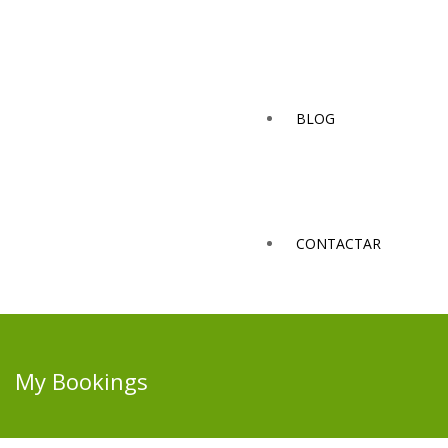
BLOG
CONTACTAR
My Bookings